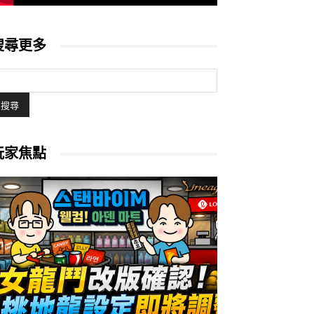
搜尋更多
玩家焦點