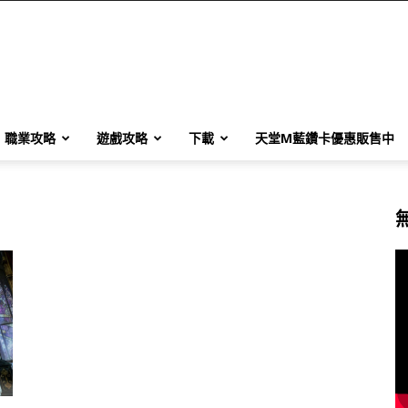
職業攻略
遊戲攻略
下載
天堂M藍鑽卡優惠販售中