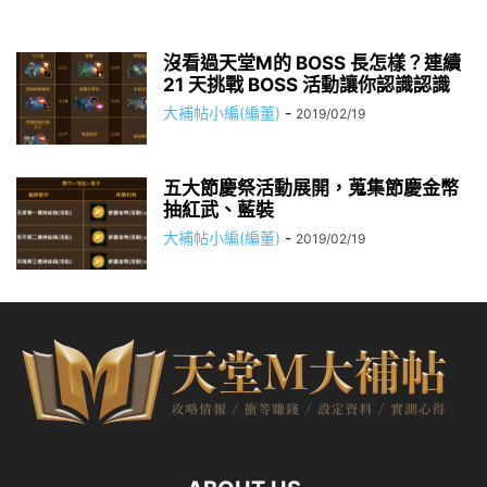
沒看過天堂M的 BOSS 長怎樣？連續
21 天挑戰 BOSS 活動讓你認識認識
大補帖小編(編董)
-
2019/02/19
五大節慶祭活動展開，蒐集節慶金幣
抽紅武、藍裝
大補帖小編(編董)
-
2019/02/19