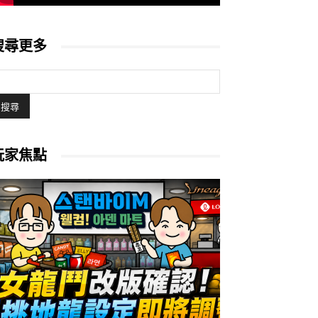
搜尋更多
玩家焦點