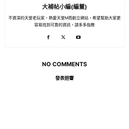
大補帖小編(編董)
不資深的天堂老玩家，熱愛天堂M而創立網站，希望幫助大家更
容易找到可靠的資訊，請多多指教
NO COMMENTS
發表迴響