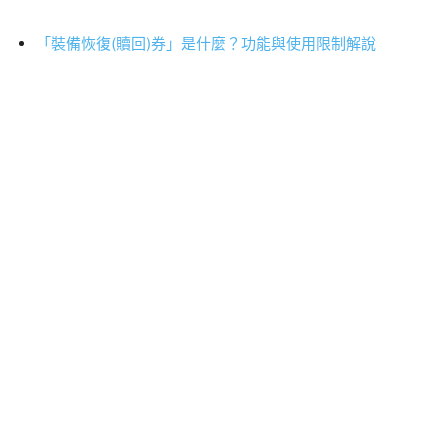
「裝備恢復(贖回)券」是什麼？功能與使用限制解說