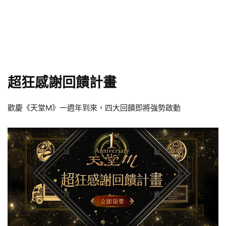
超狂感謝回饋計畫
歡慶《天堂M》一週年到來，四大回饋即將強勢啟動