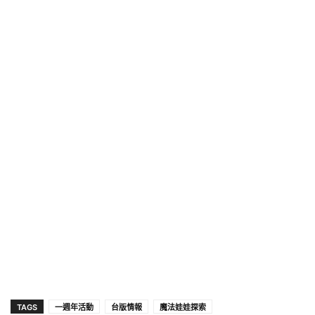
TAGS
一週年活動
台版情報
魔法娃娃探索