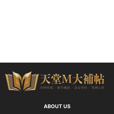
ABOUT US