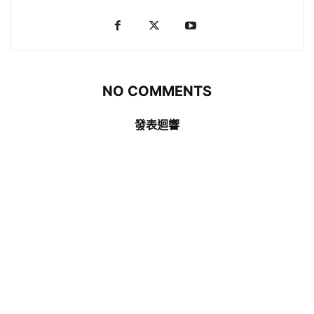
NO COMMENTS
發表迴響