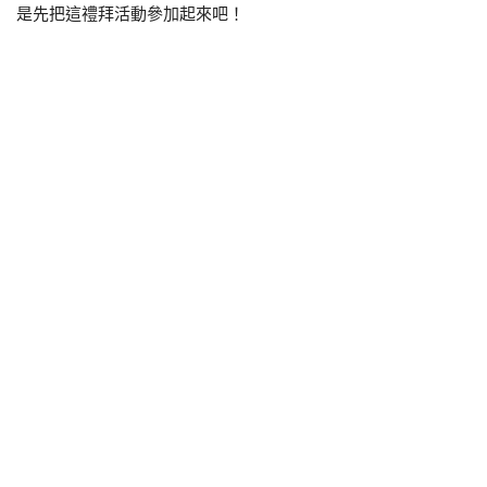
是先把這禮拜活動參加起來吧！