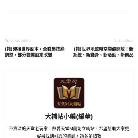
Previous article
Next article
(韓)迎接世界副本，全職業技能
(韓)世界地監時空裂痕開放！新
調整，部分裝備設定改變
系統、新變身、新活動、新商品
大補帖小編(編董)
不資深的天堂老玩家，熱愛天堂M而創立網站，希望幫助大家更
容易找到可靠的資訊，請多多指教