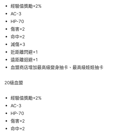
經驗值獎勵+2%
AC-3
HP-70
傷害+2
命中+2
減傷+3
近距離閃避+1
遠距離迴避+1
血盟商店增加最高級變身抽卡、最高級娃娃抽卡
20級血盟
經驗值獎勵+2%
AC-3
HP-70
傷害+2
命中+2