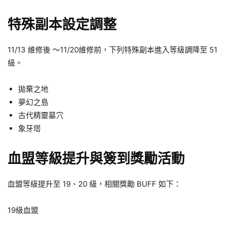
特殊副本設定調整
11/13 維修後 ～11/20維修前，下列特殊副本進入等級調降至 51
級。
拋棄之地
夢幻之島
古代精靈墓穴
象牙塔
血盟等級提升與簽到獎勵活動
血盟等級提升至 19、20 級，相關獎勵 BUFF 如下：
19級血盟