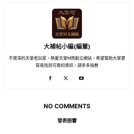
大補帖小編(編董)
不資深的天堂老玩家，熱愛天堂M而創立網站，希望幫助大家更
容易找到可靠的資訊，請多多指教
NO COMMENTS
發表迴響