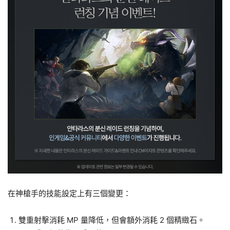
在神槍手的技能設定上有三個變更：
雙重射擊消耗 MP 量降低，但會額外消耗 2 個精緻石。