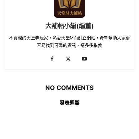
大補帖小編(編董)
不資深的天堂老玩家，熱愛天堂M而創立網站，希望幫助大家更
容易找到可靠的資訊，請多多指教
NO COMMENTS
發表迴響