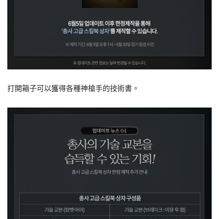
打開箱子可以獲得各種神槍手的技術書。