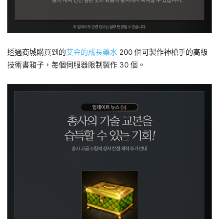
透過商城購買到的
艾金的成長藥水
200 個可製作神槍手的高級
技術書箱子，每個伺服器限制製作 30 個。