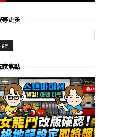
搜尋更多
玩家焦點