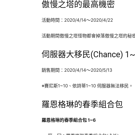
傲慢之塔的最高機密
活動時間：2020/4/14～2020/4/22
活動期間傲慢之塔怪物都會掉落傲慢之塔的秘密憑
伺服器大移民(Chance) 1~
銷售期間：2020/4/14～2020/5/13
※賽尼斯1~10、依詩蒂1~10 伺服器無法移民。
羅恩格琳的春季組合包
羅恩格琳的春季組合包 1~6