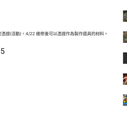
證(活動)，4/22 維修後可以憑證作為製作道具的材料。
5