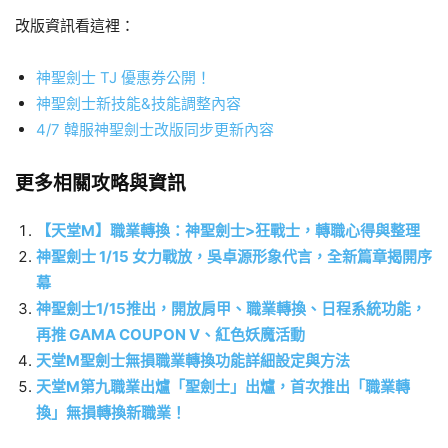
改版資訊看這裡：
神聖劍士 TJ 優惠券公開！
神聖劍士新技能&技能調整內容
4/7 韓服神聖劍士改版同步更新內容
更多相關攻略與資訊
【天堂M】職業轉換：神聖劍士>狂戰士，轉職心得與整理
神聖劍士 1/15 女力戰放，吳卓源形象代言，全新篇章揭開序
幕
神聖劍士1/15推出，開放肩甲、職業轉換、日程系統功能，
再推 GAMA COUPON V、紅色妖魔活動
天堂M聖劍士無損職業轉換功能詳細設定與方法
天堂M第九職業出爐「聖劍士」出爐，首次推出「職業轉
換」無損轉換新職業！