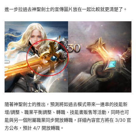
進一步拉過去神聖劍士的宣傳圖片放在一起比較就更清楚了。
隨著神聖劍士的推出，預測將如過去模式帶來一連串的技能新
增/調整、職業平衡調整、轉職、技能書販售等活動，同時也可
能與另一個附屬職業同步開放轉職，詳細內容官方將在 3/30 官
方公布，預計 4/7 開放轉職。