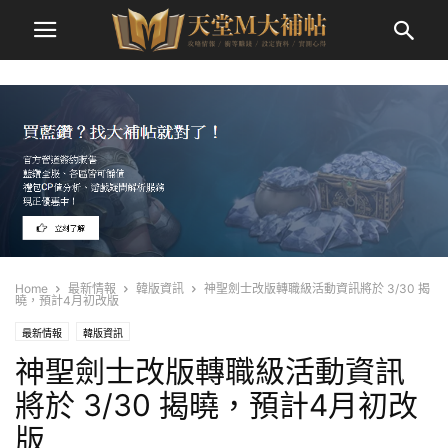
Home
最新情報
韓版資訊
神聖劍士改版轉職級活動資訊將於 3/30 揭
曉，預計4月初改版
最新情報
韓版資訊
神聖劍士改版轉職級活動資訊
將於 3/30 揭曉，預計4月初改
版