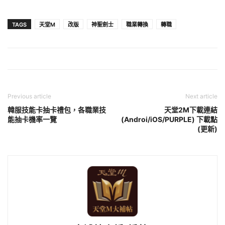
TAGS
天堂M
改版
神聖劍士
職業轉換
轉職
Previous article
Next article
韓服技能卡抽卡禮包，各職業技
天堂2M下載連結
能抽卡機率一覽
(Androi/iOS/PURPLE) 下載點
(更新)