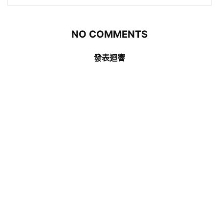
NO COMMENTS
發表迴響