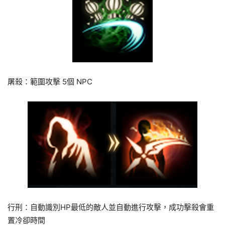
屠殺：範圍攻擊 5個 NPC
行刑：自動識別HP最低的敵人並自動進行攻擊，成功擊殺會重
置冷卻時間