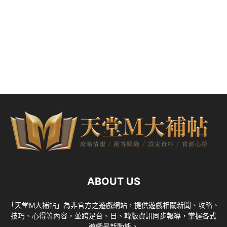
ABOUT US
「天堂M大補帖」為非官方之遊戲網站，提供遊戲相關新聞、攻略、
技巧、心得等內容，並跨足台、日、韓版資訊同步報導，掌握各式
遊戲最新動態。