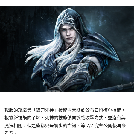
韓服的新職業「鐮刀死神」技能今天終於公布四招核心技能，
根據新技能的了解，死神的技能偏向近戰攻擊方式，並沒有與
魔法相關，但這些都只是初步的資訊，等 7/7 完整公開後再來
看看。