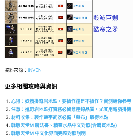
資料來源：
INVEN
更多相關攻略與資訊
心得：妖精掛奇岩地監，要搶怪還是不搶怪？實測給你參考
注意：進奇岩地監打寶務必留意連線品質，尤其用電腦掛機
材料收集：製作藍字武器必備「藍布」取得地點
韓版天堂M 魔法書、精靈水晶中文對照(含購買地點)
韓版天堂M 中文化界面完整對照說明