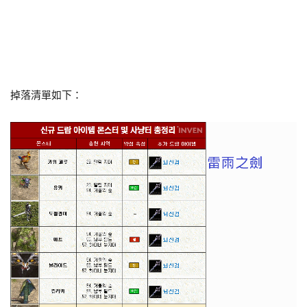
掉落清單如下：