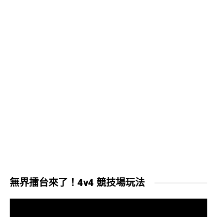
無界擂台來了！4v4 競技場玩法