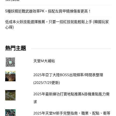
5種妖精近戰武器效率PK，搭配左肩甲精煉傷害更高！
低成本火妖技能選擇推薦，只要一招紅技就能輕鬆上手 (韓國玩家
心得)
熱門主題
天堂M大補帖
2025年亞丁大陸BOSS出現頻率/時間表整理
(2025/7/29更新)
2025年最新練功打寶地點推薦&掛機重點能力需
求
2025年天堂M新手完整指南，職業、配點、衝等