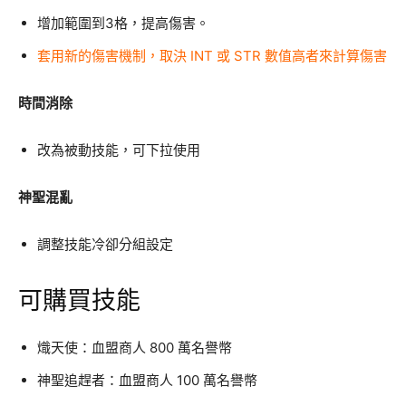
增加範圍到3格，提高傷害。
套用新的傷害機制，取決 INT 或 STR 數值高者來計算傷害
時間消除
改為被動技能，可下拉使用
神聖混亂
調整技能冷卻分組設定
可購買技能
熾天使：血盟商人 800 萬名譽幣
神聖追趕者：血盟商人 100 萬名譽幣