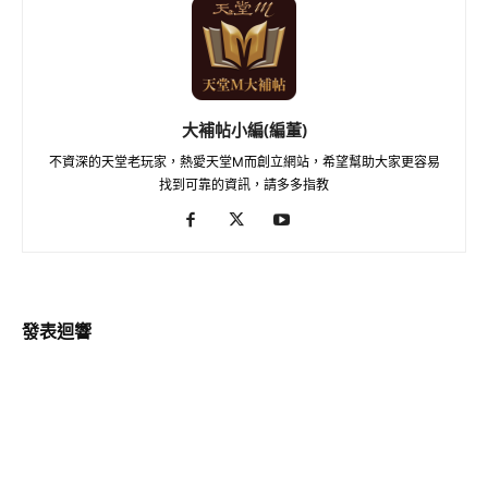
大補帖小編(編董)
不資深的天堂老玩家，熱愛天堂M而創立網站，希望幫助大家更容易
找到可靠的資訊，請多多指教
發表迴響