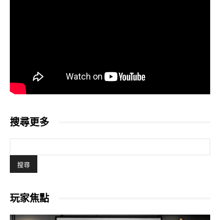
搜尋更多
玩家焦點