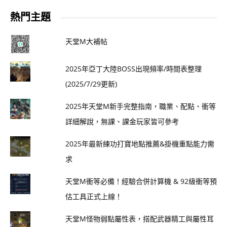
熱門主題
天堂M大補帖
2025年亞丁大陸BOSS出現頻率/時間表整理
(2025/7/29更新)
2025年天堂M新手完整指南，職業、配點、衝等
詳細解說，無課、課金玩家皆可參考
2025年最新練功打寶地點推薦&掛機重點能力需
求
天堂M衝等必備！經驗合併計算機 & 92級衝等預
估工具正式上線！
天堂M怪物弱點屬性表，搭配武器精工與屬性耳