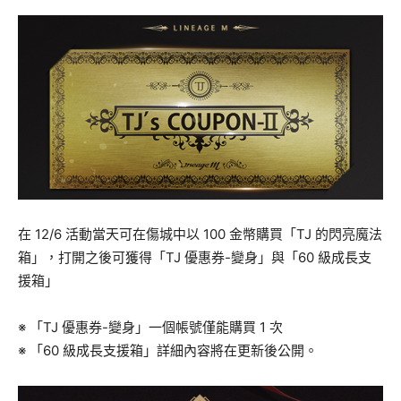
在 12/6 活動當天可在傷城中以 100 金幣購買「TJ 的閃亮魔法
箱」，打開之後可獲得「TJ 優惠券-變身」與「60 級成長支
援箱」
※ 「TJ 優惠券-變身」一個帳號僅能購買 1 次
※ 「60 級成長支援箱」詳細內容將在更新後公開。