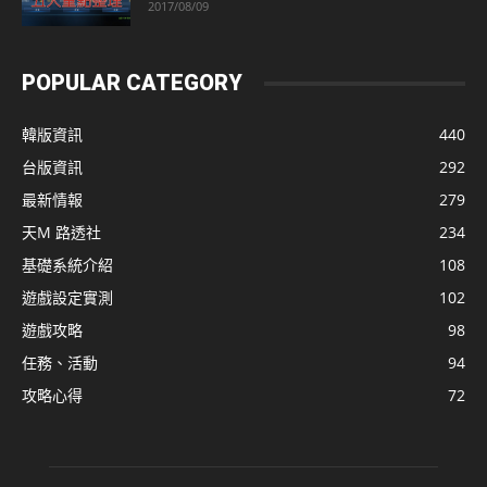
2017/08/09
POPULAR CATEGORY
韓版資訊
440
台版資訊
292
最新情報
279
天M 路透社
234
基礎系統介紹
108
遊戲設定實測
102
遊戲攻略
98
任務、活動
94
攻略心得
72