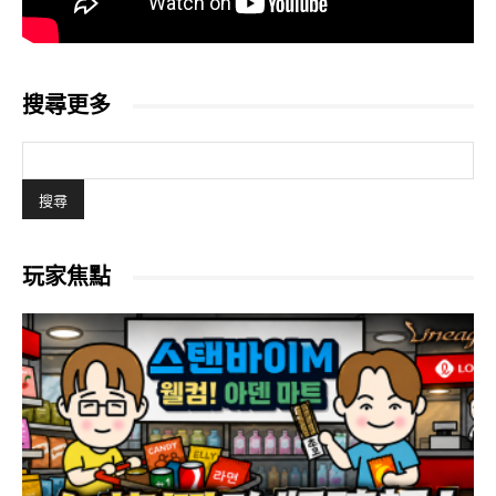
搜尋更多
玩家焦點