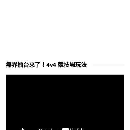
無界擂台來了！4v4 競技場玩法