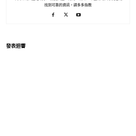
找到可靠的資訊，請多多指教
發表迴響