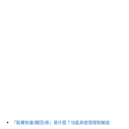
「裝備恢復(贖回)券」是什麼？功能與使用限制解說