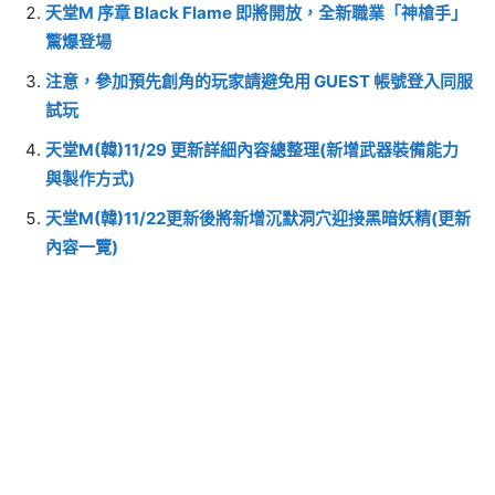
天堂M 序章 Black Flame 即將開放，全新職業「神槍手」
驚爆登場
注意，參加預先創角的玩家請避免用 GUEST 帳號登入同服
試玩
天堂M(韓)11/29 更新詳細內容總整理(新增武器裝備能力
與製作方式)
天堂M(韓)11/22更新後將新增沉默洞穴迎接黑暗妖精(更新
內容一覽)