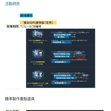
活動網頁
機率製作重點道具