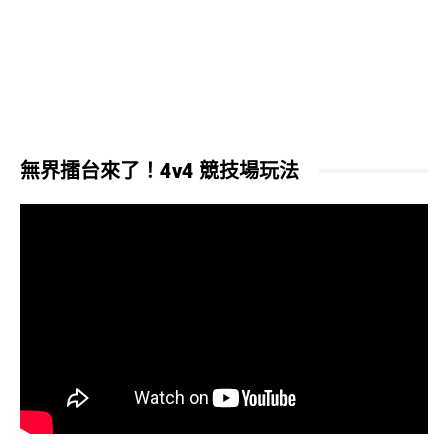
無界擂台來了！4v4 競技場玩法