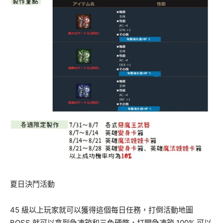
夏日決鬥活動
45 級以上玩家就可以獲得這個每日任務，打倒活動地圖
BOSS 就可以拿到急凍箱和三色硬幣，打開急凍箱 100% 可以