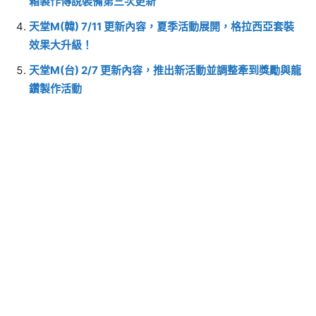
箱製作傳說裝備第三次更新
天堂M(韓) 7/11 更新內容，夏季活動展開，格拉西亞套裝
效果大升級！
天堂M(台) 2/7 更新內容，推出新活動並調整牽到獎勵與龍
鑽製作活動