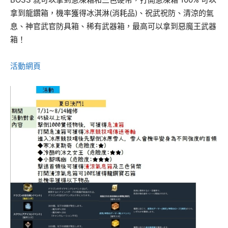
拿到龍鑽箱，機率獲得冰淇淋(消耗品)、祝武祝防、清涼的氣
息、神官武官防具箱、稀有武器箱，最高可以拿到惡魔王武器
箱！
活動網頁