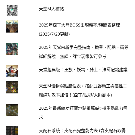
天堂M大補帖
2025年亞丁大陸BOSS出現頻率/時間表整理
(2025/7/29更新)
2025年天堂M新手完整指南，職業、配點、衝等
詳細解說，無課、課金玩家皆可參考
天堂經典版：王族、妖精、騎士、法師配點建議
天堂M怪物弱點屬性表，搭配武器精工與屬性耳
環練功效率加倍！(亞丁/世界/大師副本)
2025年最新練功打寶地點推薦&掛機重點能力需
求
支配石系統：支配石完整能力表 (含支配石取得