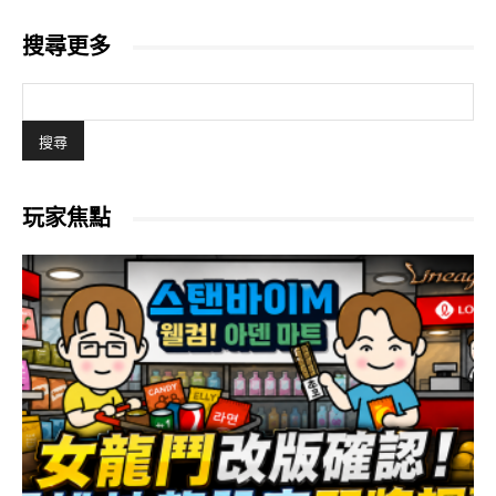
搜尋更多
玩家焦點