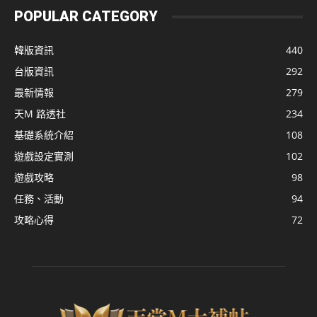
POPULAR CATEGORY
韓版資訊
440
台版資訊
292
最新情報
279
天M 路透社
234
基礎系統介紹
108
遊戲設定實測
102
遊戲攻略
98
任務、活動
94
攻略心得
72