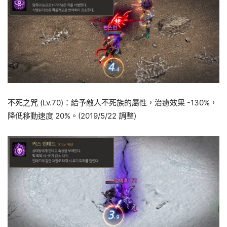
不死之咒 (Lv.70)：給予敵人不死族的屬性，治癒效果 -130%，
降低移動速度 20%。(2019/5/22 調整)