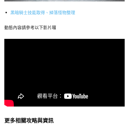
黑暗騎士技能取得、掉落怪物整理
動態內容請參考以下影片囉
更多相關攻略與資訊