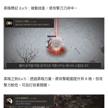
黑暗標記 (Lv.1)：被動技能，使攻擊刀刀命中。
黑暗之劍(Lv.1)：透過黑暗力量，將攻擊範圍提升到 8 格，但攻
擊力較低，可自訂效果開關。