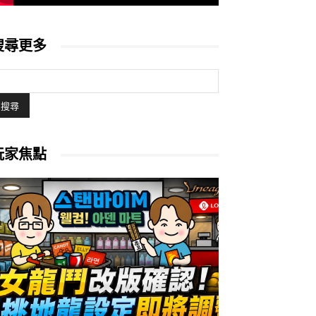
搜尋更多
玩家焦點