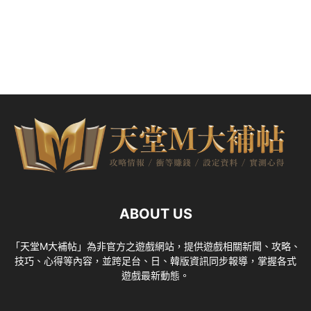
ABOUT US
「天堂M大補帖」為非官方之遊戲網站，提供遊戲相關新聞、攻略、
技巧、心得等內容，並跨足台、日、韓版資訊同步報導，掌握各式
遊戲最新動態。