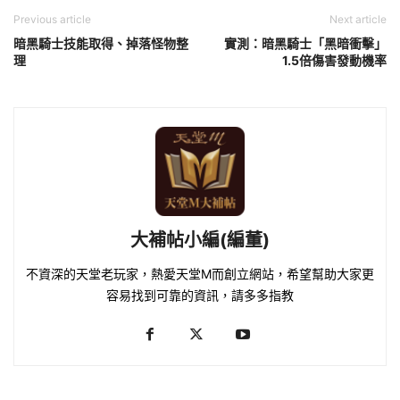
Previous article
Next article
暗黑騎士技能取得、掉落怪物整
實測：暗黑騎士「黑暗衝擊」
理
1.5倍傷害發動機率
大補帖小編(編董)
不資深的天堂老玩家，熱愛天堂M而創立網站，希望幫助大家更
容易找到可靠的資訊，請多多指教