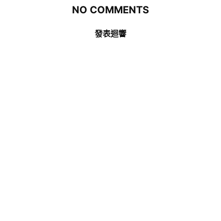
NO COMMENTS
發表迴響