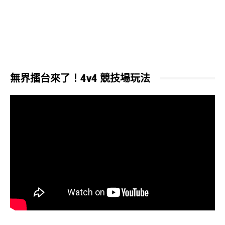
無界擂台來了！4v4 競技場玩法