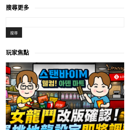
搜尋更多
玩家焦點