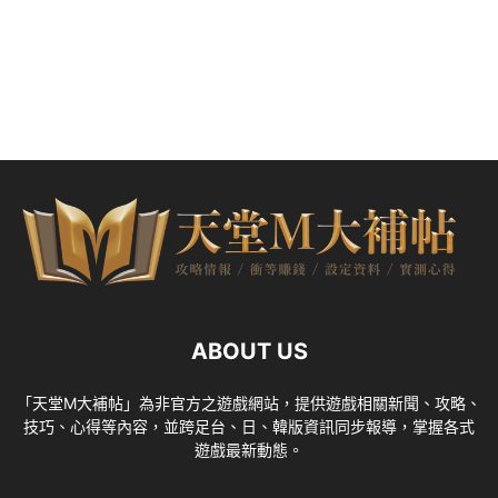
ABOUT US
「天堂M大補帖」為非官方之遊戲網站，提供遊戲相關新聞、攻略、
技巧、心得等內容，並跨足台、日、韓版資訊同步報導，掌握各式
遊戲最新動態。