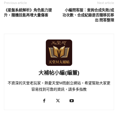
Previous article
Next article
《星盤系統解析》角色能力提
小編問客服：查詢合成失敗/成
升，隨機技能再增大量傷害
功次數、合成紀錄是否隨移民移
出 問答整理
大補帖小編(編董)
不資深的天堂老玩家，熱愛天堂M而創立網站，希望幫助大家更
容易找到可靠的資訊，請多多指教