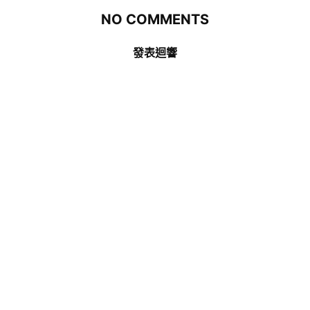
NO COMMENTS
發表迴響