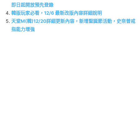
即日起開放預先登錄
韓版玩家必看，12/6 最新改版內容詳細說明
天堂M(韓)12/20詳細更新內容，新增聖誕節活動，史奈普戒
指能力增強