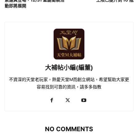
動即將展開
大補帖小編(編董)
不資深的天堂老玩家，熱愛天堂M而創立網站，希望幫助大家更
容易找到可靠的資訊，請多多指教
NO COMMENTS