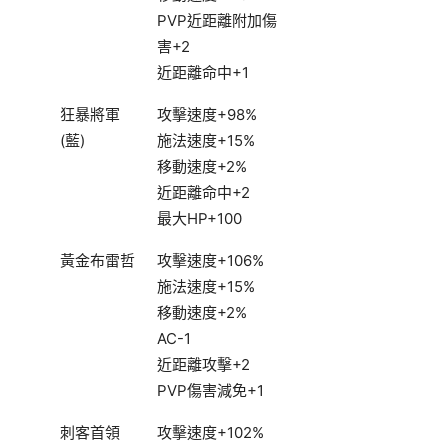
PVP近距離附加傷
害+2
近距離命中+1
狂暴將軍
攻擊速度+98%
(藍)
施法速度+15%
移動速度+2%
近距離命中+2
最大HP+100
黃金布雷哲
攻擊速度+106%
施法速度+15%
移動速度+2%
AC-1
近距離攻擊+2
PVP傷害減免+1
刺客首領
攻擊速度+102%