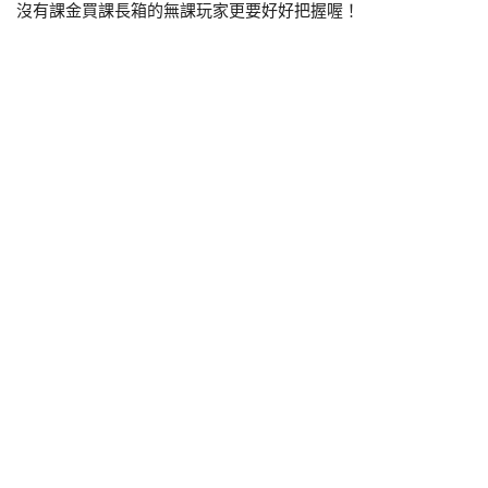
沒有課金買課長箱的無課玩家更要好好把握喔！