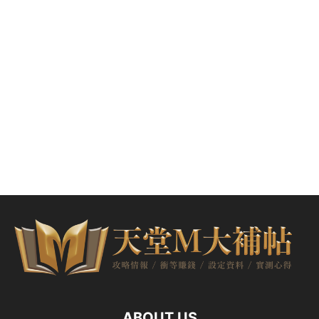
ABOUT US