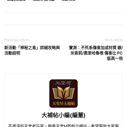
Previous article
Next article
新活動「神秘之島」詳細攻略與
實測：不死系傷害加成材質 銀/
活動說明
米索莉/奧里哈魯根 傷害比 PC
版高一倍
大補帖小編(編董)
不資深的天堂老玩家，熱愛天堂M而創立網站，希望幫助大家更