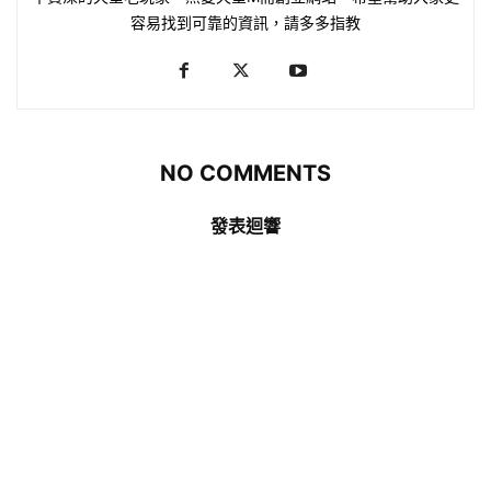
容易找到可靠的資訊，請多多指教
NO COMMENTS
發表迴響