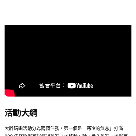
活動大綱
大腳碼幽活動分為兩個任務，第一個是「寒冷的氣息」打滿