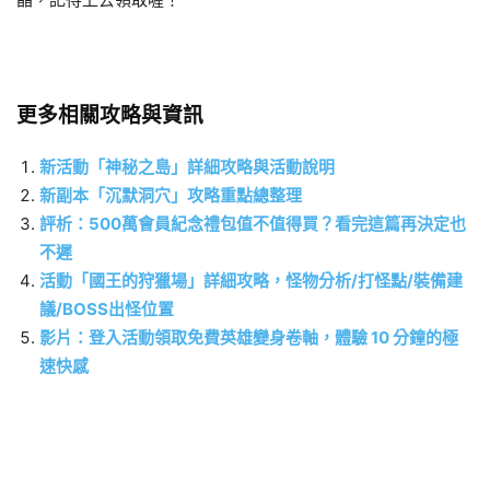
更多相關攻略與資訊
新活動「神秘之島」詳細攻略與活動說明
新副本「沉默洞穴」攻略重點總整理
評析：500萬會員紀念禮包值不值得買？看完這篇再決定也
不遲
活動「國王的狩獵場」詳細攻略，怪物分析/打怪點/裝備建
議/BOSS出怪位置
影片：登入活動領取免費英雄變身卷軸，體驗 10 分鐘的極
速快感