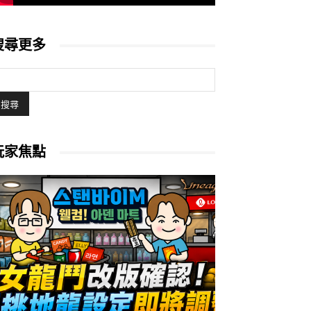
搜尋更多
玩家焦點