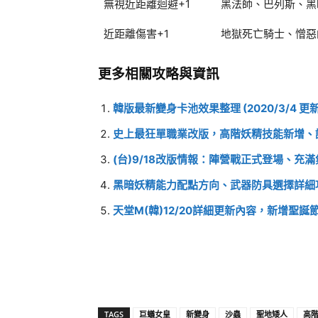
無視近距離迴避+1
黑法師、巴列斯、黑
近距離傷害+1
地獄死亡騎士、憎惡
更多相關攻略與資訊
韓版最新變身卡池效果整理 (2020/3/4 更新
史上最狂單職業改版，高階妖精技能新增、
(台)9/18改版情報：陣營戰正式登場、充
黑暗妖精能力配點方向、武器防具選擇詳細
天堂M(韓)12/20詳細更新內容，新增聖
TAGS
巨蟻女皇
新變身
沙蟲
聖地矮人
高