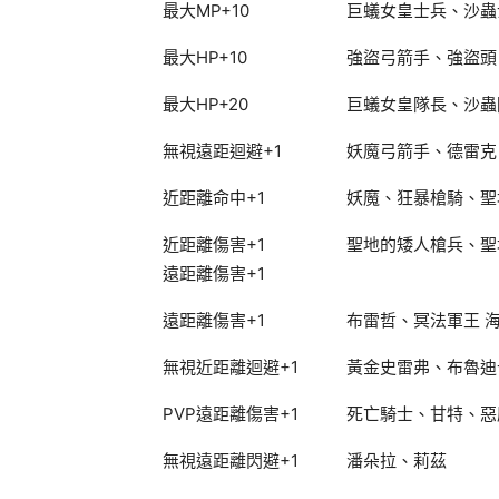
最大MP+10
巨蟻女皇士兵、沙蟲
最大HP+10
強盜弓箭手、強盜頭
最大HP+20
巨蟻女皇隊長、沙蟲
無視遠距迴避+1
妖魔弓箭手、德雷克
近距離命中+1
妖魔、狂暴槍騎、聖
近距離傷害+1
聖地的矮人槍兵、聖
遠距離傷害+1
遠距離傷害+1
布雷哲、冥法軍王 
無視近距離迴避+1
黃金史雷弗、布魯迪
PVP遠距離傷害+1
死亡騎士、甘特、惡
無視遠距離閃避+1
潘朵拉、莉茲