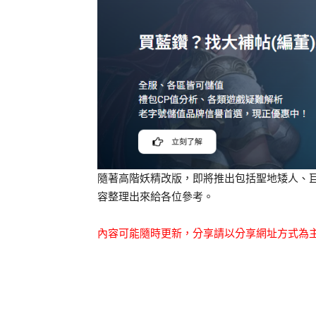
隨著高階妖精改版，即將推出包括聖地矮人、
容整理出來給各位參考。
內容可能隨時更新，分享請以分享網址方式為