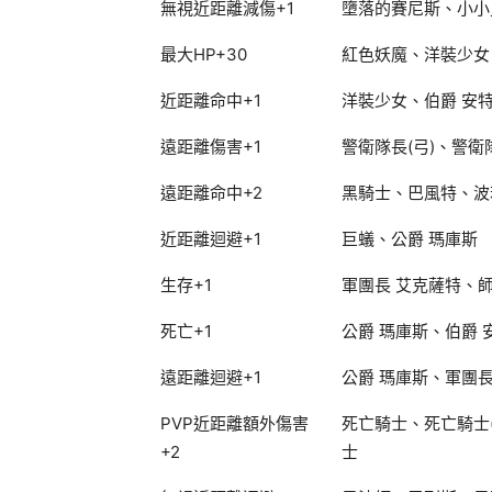
無視近距離減傷+1
墮落的賽尼斯、小小
最大HP+30
紅色妖魔、洋裝少女
近距離命中+1
洋裝少女、伯爵 安
遠距離傷害+1
警衛隊長(弓)、警衛
遠距離命中+2
黑騎士、巴風特、波
近距離迴避+1
巨蟻、公爵 瑪庫斯
生存+1
軍團長 艾克薩特、
死亡+1
公爵 瑪庫斯、伯爵
遠距離迴避+1
公爵 瑪庫斯、軍團長
PVP近距離額外傷害
死亡騎士、死亡騎士(
+2
士