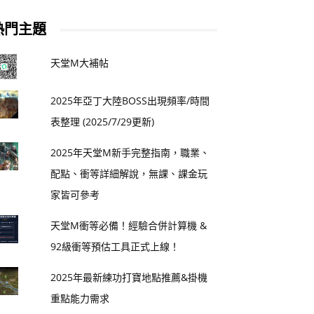
熱門主題
天堂M大補帖
2025年亞丁大陸BOSS出現頻率/時間
表整理 (2025/7/29更新)
2025年天堂M新手完整指南，職業、
配點、衝等詳細解說，無課、課金玩
家皆可參考
天堂M衝等必備！經驗合併計算機 &
92級衝等預估工具正式上線！
2025年最新練功打寶地點推薦&掛機
重點能力需求