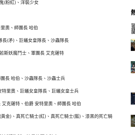
鬼(粉紅)、洋裝少女
特里奧、師團長 哈伯
隊長(矛)、巨蟻女皇隊長、沙蟲隊長
若斯妖魔鬥士、軍團長 艾克薩特
師團長 哈伯、沙蟲隊長、沙蟲士兵
 安特里奧、巨蟻女皇隊長、巨蟻女皇士兵
 艾克薩特、伯爵 安特里奧、師團長 哈伯
黃金)、真死亡騎士(紅)、真死亡騎士(藍)、漆黑的死亡騎