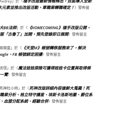
槍手改版最新情報釋出，技能導入全新
Aedrey
」於〈
大元素並推出改版活動，單職業轉職確定！
〉發佈留
大BB法師
《HOMECOMING》槍手改版公開，
」於〈
服「古魯丁」加開，預先登錄即日展開
〉發佈留言
《天堂M》帳號轉移服務來了，解決
姬順富
」於〈
oogle、FB 帳號綁定困擾
〉發佈留言
魔法娃娃探險可獲得娃娃卡位置與取得條
流氓
」於〈
一覽
〉發佈留言
死神改版詳細內容搶鮮大蒐羅！死
死神杜小帅
」於〈
職業分析、格立特守護星、埃斯卡洛斯地圖、爵位系
、血盟分配系統、經驗合併
〉發佈留言