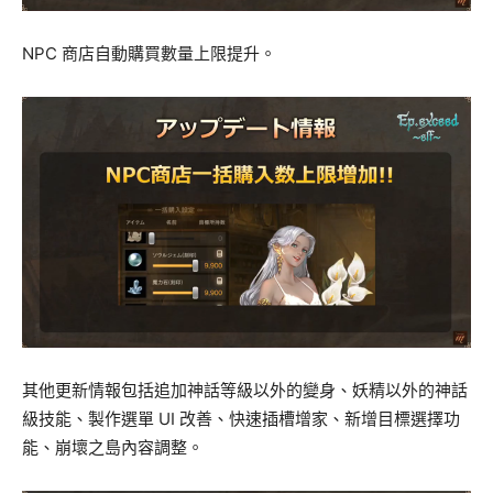
NPC 商店自動購買數量上限提升。
其他更新情報包括追加神話等級以外的變身、妖精以外的神話
級技能、製作選單 UI 改善、快速插槽增家、新增目標選擇功
能、崩壞之島內容調整。