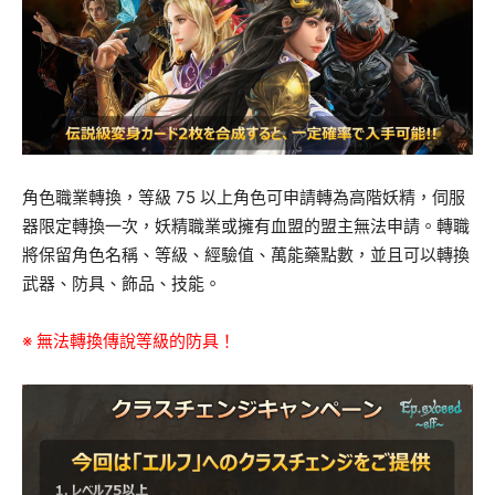
角色職業轉換，等級 75 以上角色可申請轉為高階妖精，伺服
器限定轉換一次，妖精職業或擁有血盟的盟主無法申請。轉職
將保留角色名稱、等級、經驗值、萬能藥點數，並且可以轉換
武器、防具、飾品、技能。
※ 無法轉換傳說等級的防具！