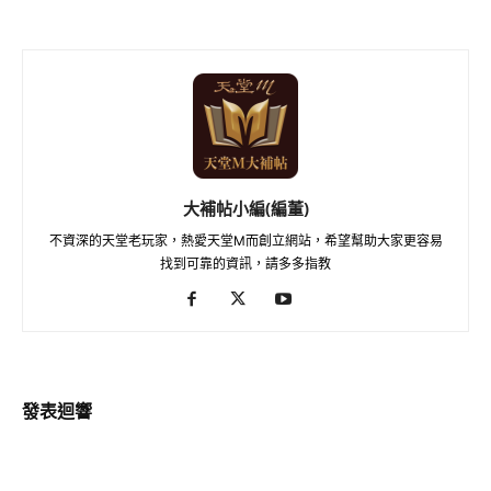
大補帖小編(編董)
不資深的天堂老玩家，熱愛天堂M而創立網站，希望幫助大家更容易
找到可靠的資訊，請多多指教
發表迴響