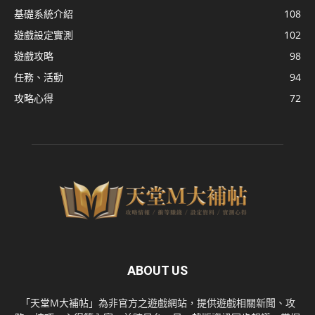
基礎系統介紹
108
遊戲設定實測
102
遊戲攻略
98
任務、活動
94
攻略心得
72
ABOUT US
「天堂M大補帖」為非官方之遊戲網站，提供遊戲相關新聞、攻