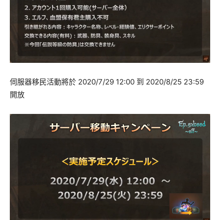
伺服器移民活動將於 2020/7/29 12:00 到 2020/8/25 23:59
開放