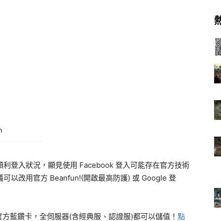
順利登入狀況，顯見使用 Facebook 登入可能存在官方技術
以改用官方 Beanfun!(開啟最高防護) 或 Google 登
。
方藍鑽卡，全伺服器(含經典服、認證服)都可以儲值！
點