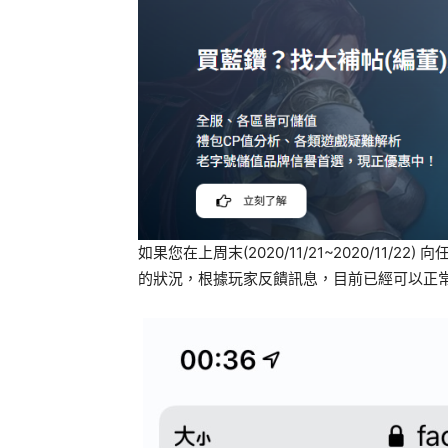
如果您在上周末(2020/11/21~2020/11/2
的狀況，根據玩家反饋訊息，目前已經可以正