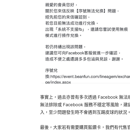
事實上，過去亦曾有多次透過 Facebook 無法
無法排除或 Facebook 服務不穩定等風險，建議可
入，至少問題發生時不會遇到互踢皮球的狀況
最後，大家若有需要購買藍鑽卡，我們有代售官