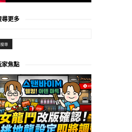
搜尋更多
玩家焦點