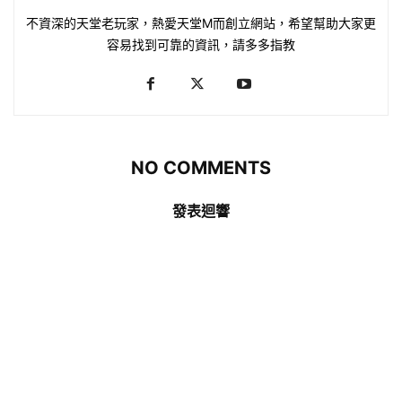
不資深的天堂老玩家，熱愛天堂M而創立網站，希望幫助大家更
容易找到可靠的資訊，請多多指教
NO COMMENTS
發表迴響