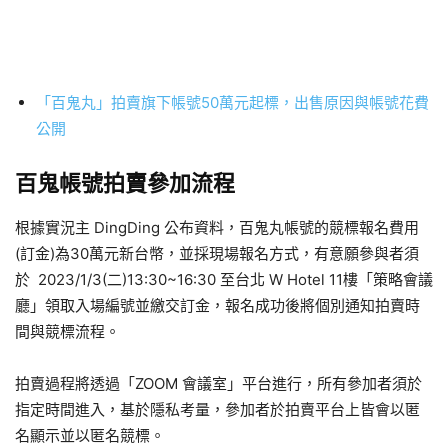
「百鬼丸」拍賣旗下帳號50萬元起標，出售原因與帳號花費
公開
百鬼帳號拍賣參加流程
根據實況主 DingDing 公布資料，百鬼丸帳號的競標報名費用
(訂金)為30萬元新台幣，並採現場報名方式，有意願參與者須
於 2023/1/3(二)13:30~16:30 至台北 W Hotel 11樓「策略會議
廳」領取入場編號並繳交訂金，報名成功後將個別通知拍賣時
間與競標流程。
拍賣過程將透過「ZOOM 會議室」平台進行，所有參加者須於
指定時間進入，基於隱私考量，參加者於拍賣平台上皆會以匿
名顯示並以匿名競標。