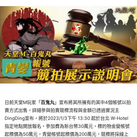
日前天堂M玩家「
百鬼丸
」宣布將其所擁有的其中4個帳號以拍
賣方式出售，詳細參與拍賣競標流程與金額已透過實況主
DingDing宣布，將於2023/1/3下午 13:30 起於台北 W-Hotel
指定地點開放報名，參加費為新台幣30萬元，標的物金變帳號
起標價為50萬元，青變帳號起標價為200萬元，競標將採線上