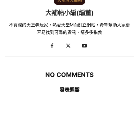
大補帖小編(編董)
不資深的天堂老玩家，熱愛天堂M而創立網站，希望幫助大家更
容易找到可靠的資訊，請多多指教
NO COMMENTS
發表迴響