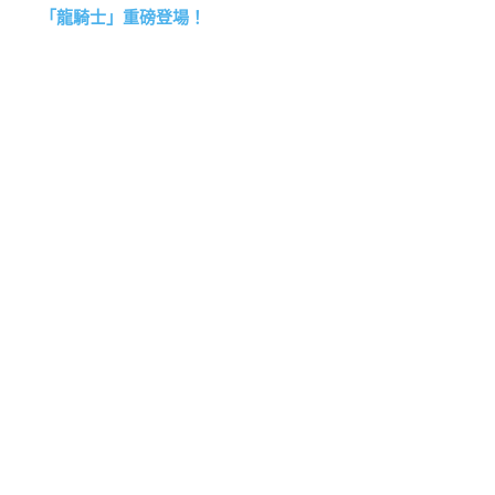
「龍騎士」重磅登場！