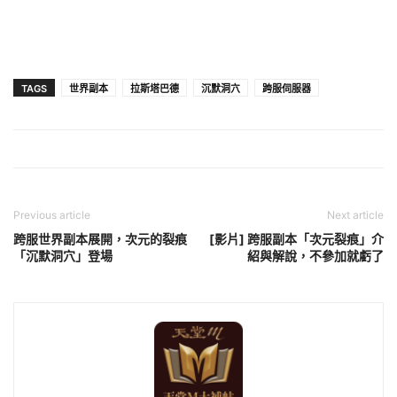
TAGS
世界副本
拉斯塔巴德
沉默洞穴
跨服伺服器
Previous article
Next article
跨服世界副本展開，次元的裂痕
[影片] 跨服副本「次元裂痕」介
「沉默洞穴」登場
紹與解說，不參加就虧了