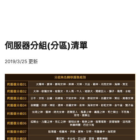
伺服器分組(分區)清單
2019/3/25 更新