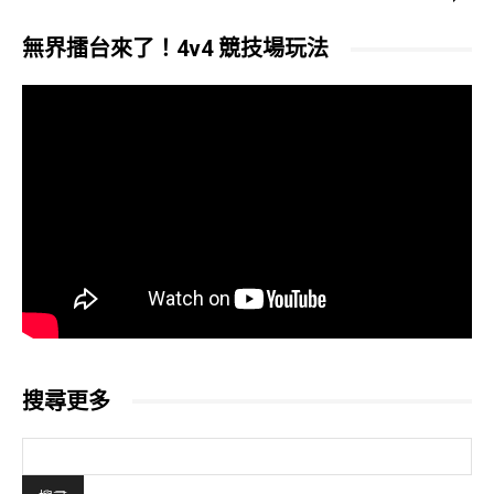
無界擂台來了！4v4 競技場玩法
搜尋更多