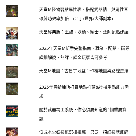
天堂M怪物弱點屬性表，搭配武器精工與屬性耳
環練功效率加倍！(亞丁/世界/大師副本)
天堂經典版：王族、妖精、騎士、法師配點建議
2025年天堂M新手完整指南，職業、配點、衝等
詳細解說，無課、課金玩家皆可參考
天堂M地圖：古魯丁地監 1~7樓地圖與路線走法
2025年最新練功打寶地點推薦&掛機重點能力需
求
關於武器精工系統，你必須要知道的4個重要資
訊
低成本火妖技能選擇推薦，只要一招紅技就能輕