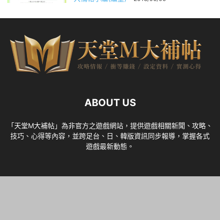
ABOUT US
「天堂M大補帖」為非官方之遊戲網站，提供遊戲相關新聞、攻略、
技巧、心得等內容，並跨足台、日、韓版資訊同步報導，掌握各式
遊戲最新動態。