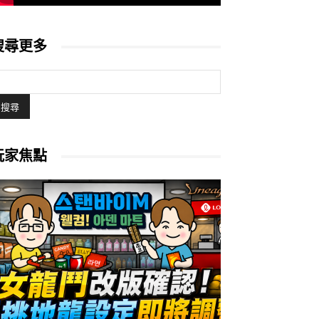
搜尋更多
玩家焦點