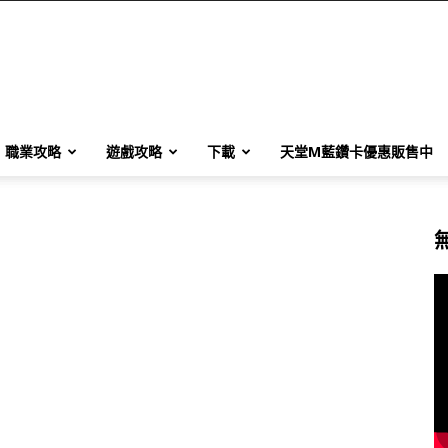
職業攻略
遊戲攻略
下載
天堂M藍鑽卡優惠販售中