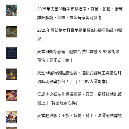
2025年天堂M新手完整指南，職業、配點、衝等
詳細解說，無課、課金玩家皆可參考
2025年最新練功打寶地點推薦&掛機重點能力需
求
天堂M衝等必備！經驗合併計算機 & 92級衝等
預估工具正式上線！
天堂M怪物弱點屬性表，搭配武器精工與屬性耳
環練功效率加倍！(亞丁/世界/大師副本)
低成本火妖技能選擇推薦，只要一招紅技就能輕
鬆上手 (韓國玩家心得)
天堂經典版：王族、妖精、騎士、法師配點建議