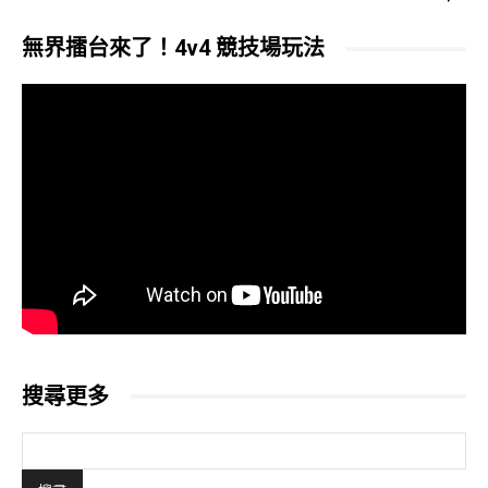
無界擂台來了！4v4 競技場玩法
搜尋更多