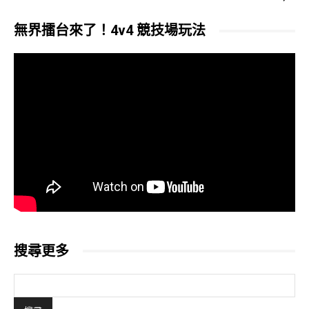
無界擂台來了！4v4 競技場玩法
搜尋更多