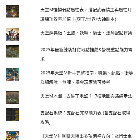
天堂M怪物弱點屬性表，搭配武器精工與屬性耳
環練功效率加倍！(亞丁/世界/大師副本)
天堂經典版：王族、妖精、騎士、法師配點建議
2025年最新練功打寶地點推薦&掛機重點能力需
求
2025年天堂M新手完整指南，職業、配點、衝等
詳細解說，無課、課金玩家皆可參考
天堂M地圖：古魯丁地監 1~7樓地圖與路線走法
支配石系統：支配石完整能力表 (含支配石取得
攻略)
《天堂M》聊聊天釋出多項調整方向：龍鬥士重