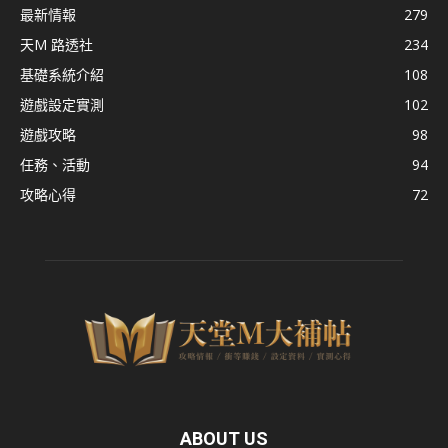
最新情報
279
天M 路透社
234
基礎系統介紹
108
遊戲設定實測
102
遊戲攻略
98
任務、活動
94
攻略心得
72
ABOUT US