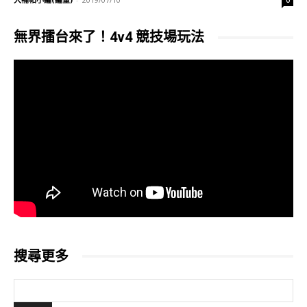
0
無界擂台來了！4v4 競技場玩法
搜尋更多