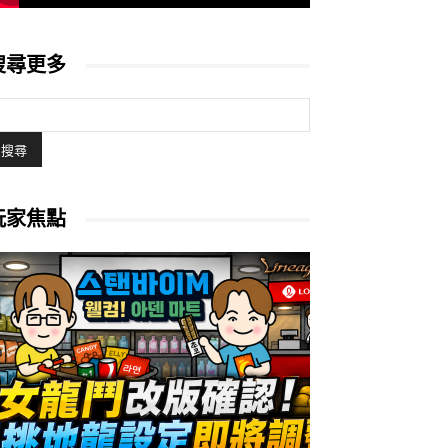
搜尋更多
玩家焦點