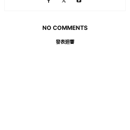
NO COMMENTS
發表迴響