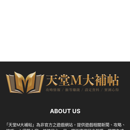
ABOUT US
「天堂M大補帖」為非官方之遊戲網站，提供遊戲相關新聞、攻略、