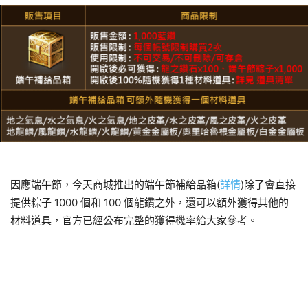
因應端午節，今天商城推出的端午節補給品箱(
詳情
)除了會直接
提供粽子 1000 個和 100 個龍鑽之外，還可以額外獲得其他的
材料道具，官方已經公布完整的獲得機率給大家參考。