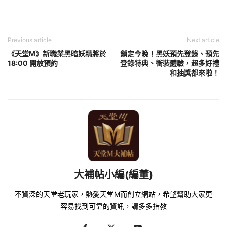
Previous article
Next article
《天堂M》新職業黑暗妖精將於
鎖定今晚！黑妖預先登錄、預先
18:00 開放預約
登錄特典、衝裝體驗，超多好禮
和抽獎都來啦！
大補帖小編(編董)
不資深的天堂老玩家，熱愛天堂M而創立網站，希望幫助大家更
容易找到可靠的資訊，請多多指教