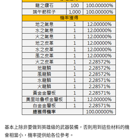
基本上除非要做到英雄級的武器裝備，否則用到這些材料的機
會相當小，機率提供給各位參考。