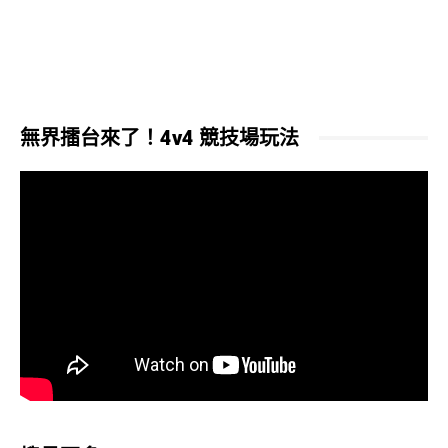
無界擂台來了！4v4 競技場玩法