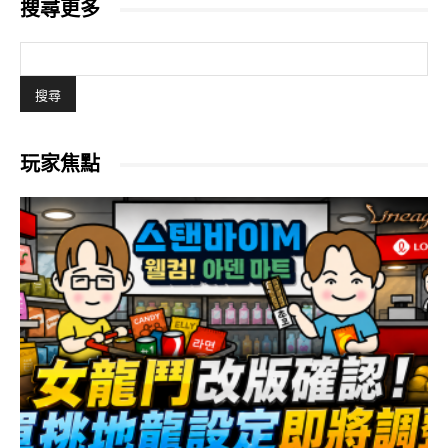
搜尋更多
玩家焦點