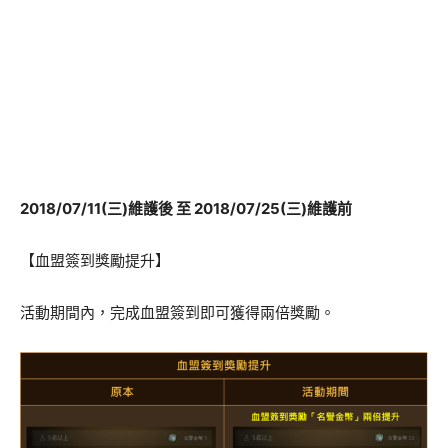
2018/07/11(三)維護後 至 2018/07/25(三)維護前
【血盟簽到獎勵提升】
活動期間內，完成血盟簽到即可獲得兩倍獎勵。