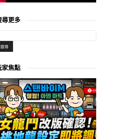
搜尋更多
玩家焦點