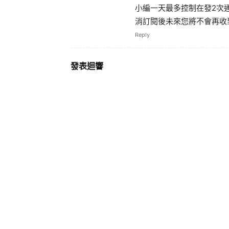
小編一天最多控制在發2次通
消訂閱後未來您將不會再收
Reply
發表迴響