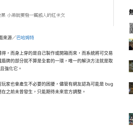
畫面來源／
巴哈姆特
購得，而身上穿的是自己製作或開箱而來，而系統將可交易
鐵盾牌的部分就不算是全套的一環，唯一的解決方法就是取
並且強化它。
玩家也會產生不必要的困擾，儘管有網友認為可能是 bug
題在之前未曾發生，只能期待未來官方調整。