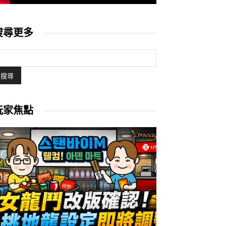
搜尋更多
玩家焦點