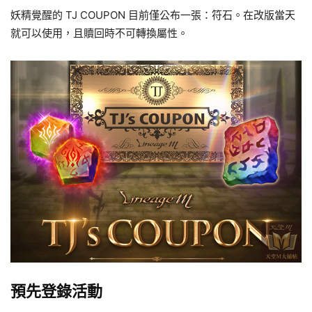
妖精覺醒的 TJ COUPON 目前僅公布一張：符石。在改版當天
就可以使用，且贖回時不可轉換屬性。
預先登錄活動