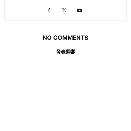
NO COMMENTS
發表迴響