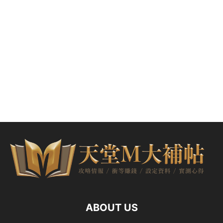
ABOUT US