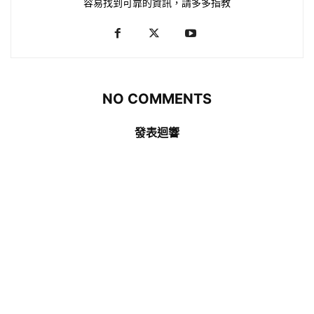
容易找到可靠的資訊，請多多指教
NO COMMENTS
發表迴響