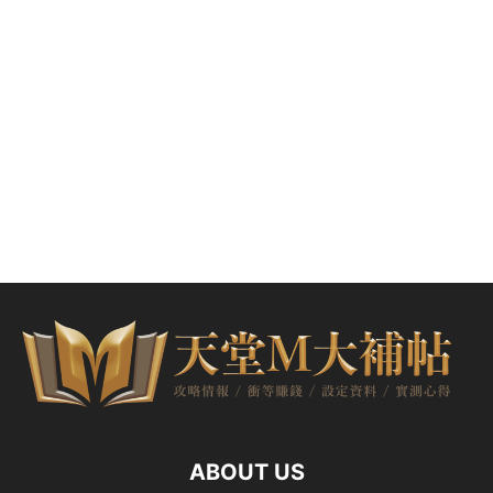
ABOUT US