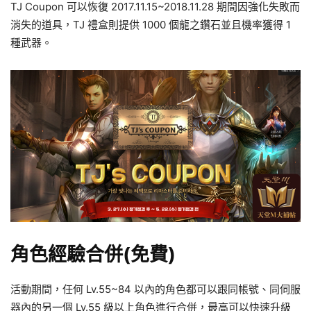
TJ Coupon 可以恢復 2017.11.15~2018.11.28 期間因強化失敗而
消失的道具，TJ 禮盒則提供 1000 個龍之鑽石並且機率獲得 1
種武器。
角色經驗合併(免費)
活動期間，任何 Lv.55~84 以內的角色都可以跟同帳號、同伺服
器內的另一個 Lv.55 級以上角色進行合併，最高可以快速升級