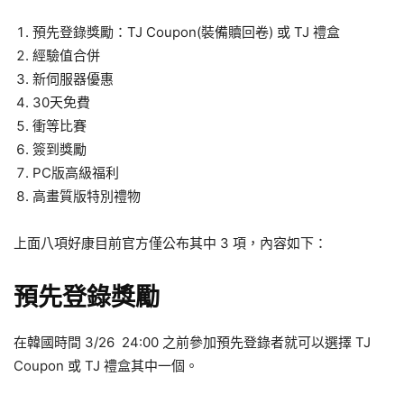
預先登錄獎勵：TJ Coupon(裝備贖回卷) 或 TJ 禮盒
經驗值合併
新伺服器優惠
30天免費
衝等比賽
簽到獎勵
PC版高級福利
高畫質版特別禮物
上面八項好康目前官方僅公布其中 3 項，內容如下：
預先登錄獎勵
在韓國時間 3/26 24:00 之前參加預先登錄者就可以選擇 TJ
Coupon 或 TJ 禮盒其中一個。