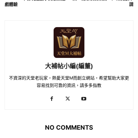
戲體驗
請
大補帖小編(編董)
不資深的天堂老玩家，熱愛天堂M而創立網站，希望幫助大家更
容易找到可靠的資訊，請多多指教
NO COMMENTS