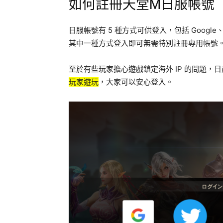
如何註冊天堂M日服帳號
日服帳號有 5 種方式可供登入，包括 Google、Tw
其中一種方式登入即可無需特別註冊專用帳號
至於有些玩家擔心遊戲鎖定海外 IP 的問題，
玩家遊玩
，大家可以安心登入。