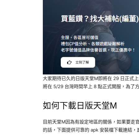
大家期待已久的日版天堂M即將在 29 日正
將在 5/29 台灣時間早上 8 點正式開服，
如何下載日版天堂M
目前天堂M因為有設定地區的關係，如果要走
的話，下面提供可靠的 apk 安裝檔下載連結