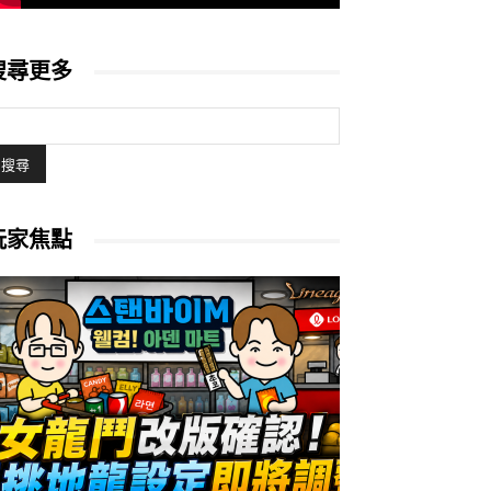
搜尋更多
玩家焦點