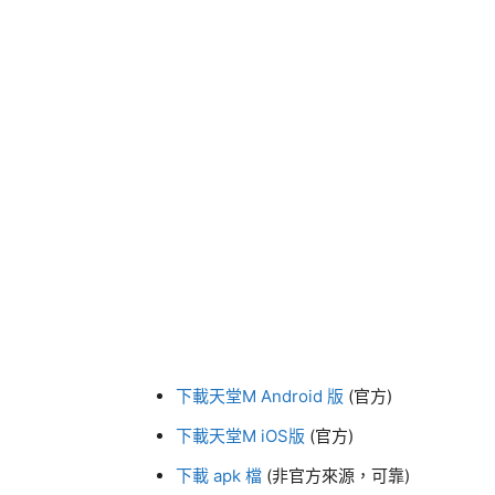
下載天堂M Android 版
(官方)
下載天堂M iOS版
(官方)
下載 apk 檔
(非官方來源，可靠)