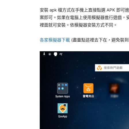
安裝 apk 檔方式在手機上直接點選 APK 
案即可。如果在電腦上使用模擬器進行遊戲，安裝
裡面就可安裝。依模擬器安裝方式不同。
各家模擬器下載
(盡量點這裡去下在，避免裝到