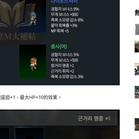
遠迴+1、最大HP+10的效果。