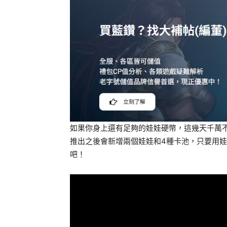
如果你身上還有足夠的娃娃硬幣，這幾天千萬
推出之後會新增兩個娃娃和4種卡池，只要用
吧！