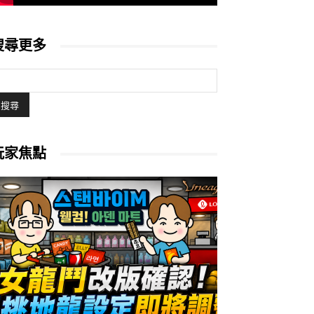
搜尋更多
玩家焦點