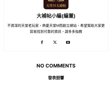
大補帖小編(編董)
不資深的天堂老玩家，熱愛天堂M而創立網站，希望幫助大家更
容易找到可靠的資訊，請多多指教
NO COMMENTS
發表迴響