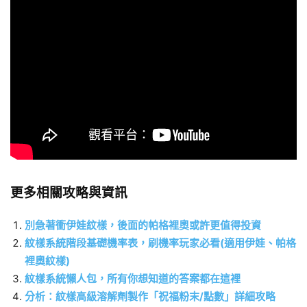
更多相關攻略與資訊
別急著衝伊娃紋樣，後面的帕格裡奧或許更值得投資
紋樣系統階段基礎機率表，刷機率玩家必看(適用伊娃、帕格
裡奧紋樣)
紋樣系統懶人包，所有你想知道的答案都在這裡
分析：紋樣高級溶解劑製作「祝福粉末/點數」詳細攻略