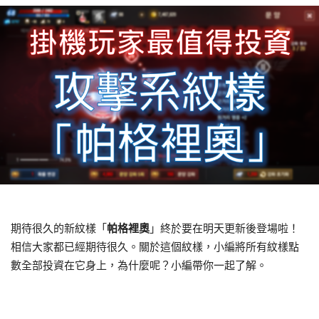
期待很久的新紋樣「
帕格裡奧
」終於要在明天更新後登場啦！
相信大家都已經期待很久。關於這個紋樣，小編將所有紋樣點
數全部投資在它身上，為什麼呢？小編帶你一起了解。