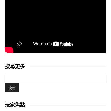
搜尋更多
玩家焦點