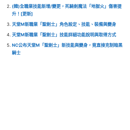
(韓)全職業技能新增/變更，死騎劍魔法「地獄火」傷害提
升！[更新]
天堂M新職業「聖劍士」角色設定、技能、裝備與變身
天堂M新職業「聖劍士」技能詳細功能說明與取得方式
NC公布天堂M「聖劍士」新技能與變身，竟直接克制暗黑
騎士