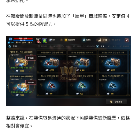
求來搭配。
在韓版開放新職業同時也追加了「肩甲」商城裝備，安定值 4
可以提供 5 點的防禦力，
整體來說，在裝備容易流通的狀況下添購裝備給新職業，價格
相對會便宜。