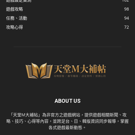
遊戲攻略
98
任務、活動
94
攻略心得
72
ABOUT US
「天堂M大補帖」為非官方之遊戲網站，提供遊戲相關新聞、攻
略、技巧、心得等內容，並跨足台、日、韓版資訊同步報導，掌握
各式遊戲最新動態。