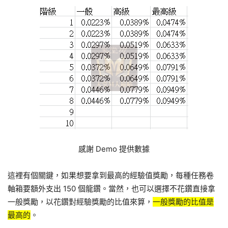
感謝 Demo 提供數據
這裡有個關鍵，如果想要拿到最高的經驗值獎勵，每種任務卷
軸箱要額外支出 150 個龍鑽。當然，也可以選擇不花鑽直接拿
一般獎勵，以花鑽對經驗獎勵的比值來算，
一般獎勵的比值是
最高的
。