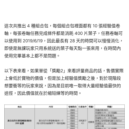
這次共推出 4 種組合包，每個組合包裡面都有 10 張經驗值卷
軸，每張卷軸任務完成條件都是消耗 400 片葉子，任務卷軸可
以使用到 2019/6/19，因此最長有 28 天的時間可以慢慢消化，
即使是無課玩家只用系統送的葉子每天點一張來用，在時間內
使用完畢基本上都不是問題。
以下表來看，如果單從「獎勵2」來看評量商品的話，售價實際
上會低於寶物的價值，但是加上經驗值獎勵之後，對於現階段
想要衝等的玩家來說，因為是目前唯一取得大量經驗值最快的
途徑，因此價值就在於縮短練等的時間。