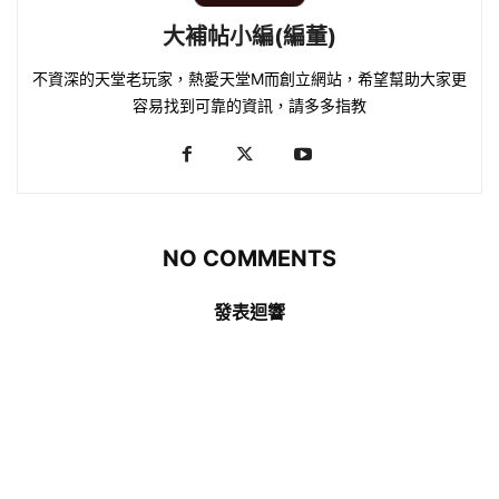
大補帖小編(編董)
不資深的天堂老玩家，熱愛天堂M而創立網站，希望幫助大家更
容易找到可靠的資訊，請多多指教
NO COMMENTS
發表迴響