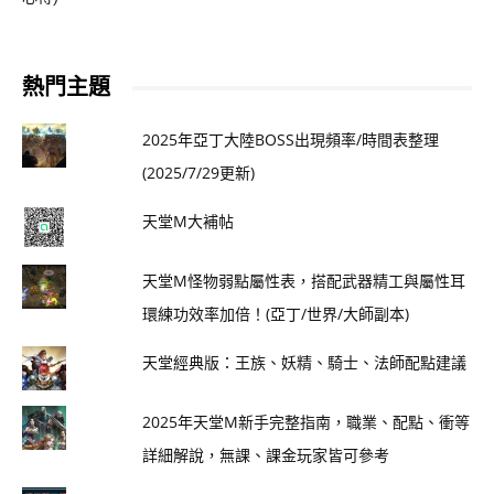
熱門主題
2025年亞丁大陸BOSS出現頻率/時間表整理
(2025/7/29更新)
天堂M大補帖
天堂M怪物弱點屬性表，搭配武器精工與屬性耳
環練功效率加倍！(亞丁/世界/大師副本)
天堂經典版：王族、妖精、騎士、法師配點建議
2025年天堂M新手完整指南，職業、配點、衝等
詳細解說，無課、課金玩家皆可參考