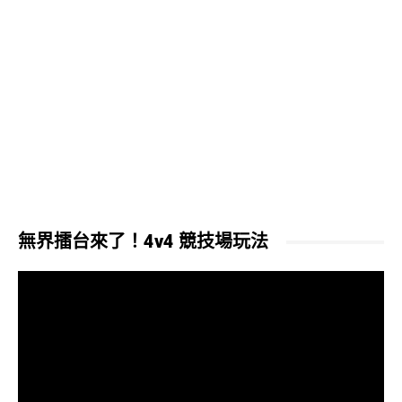
無界擂台來了！4v4 競技場玩法