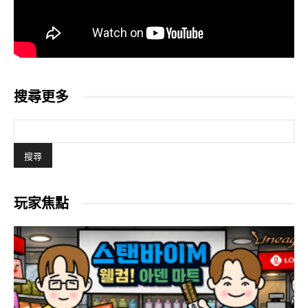
搜尋更多
玩家焦點