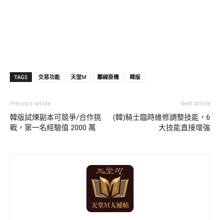
TAGS
交易功能
天堂M
離線掛機
韓版
Previous article
Next article
韓版試煉副本可競爭/合作挑
(韓)騎士臨時維修調整技能，6
戰，第一名經驗值 2000 萬
大技能直接增強