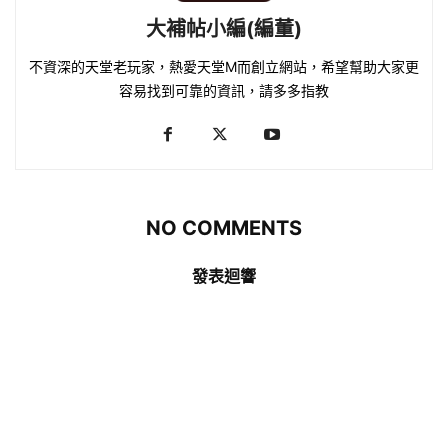
大補帖小編(編董)
不資深的天堂老玩家，熱愛天堂M而創立網站，希望幫助大家更
容易找到可靠的資訊，請多多指教
NO COMMENTS
發表迴響