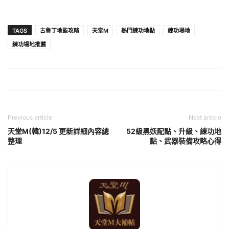
TAGS
古魯丁地監攻略
天堂M
熱門練功地點
練功場地
練功場地推薦
Previous article
Next article
天堂M(韓)12/5 更新詳細內容總
52級黑妖配點、升級、練功地
整理
點、武器裝備攻略心得