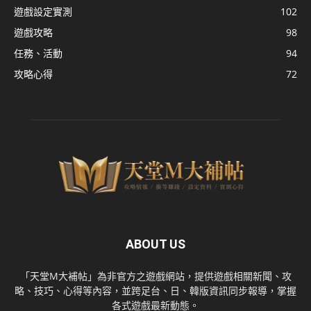
遊戲設定實測
102
遊戲攻略
98
任務、活動
94
攻略心得
72
ABOUT US
「天堂M大補帖」為非官方之遊戲網站，提供遊戲相關新聞、攻
略、技巧、心得等內容，並跨足台、日、韓版資訊同步報導，掌握
各式遊戲最新動態。