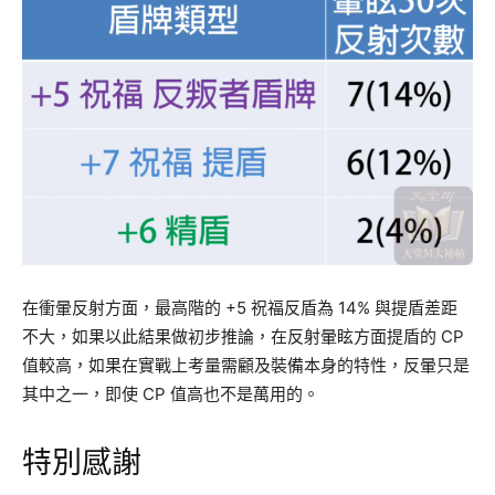
在衝暈反射方面，最高階的 +5 祝福反盾為 14% 與提盾差距
不大，如果以此結果做初步推論，在反射暈眩方面提盾的 CP
值較高，如果在實戰上考量需顧及裝備本身的特性，反暈只是
其中之一，即使 CP 值高也不是萬用的。
特別感謝