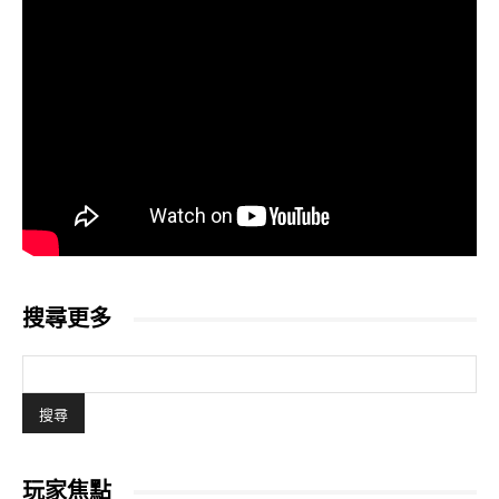
搜尋更多
玩家焦點