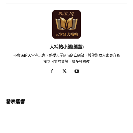
大補帖小編(編董)
不資深的天堂老玩家，熱愛天堂M而創立網站，希望幫助大家更容易
找到可靠的資訊，請多多指教
發表迴響