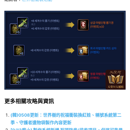
更多相關攻略與資訊
(韓)0508更新：世界樹的祝福衝裝換紅娃、稱號系統第二
季、守護者遺物袋製作內容更新