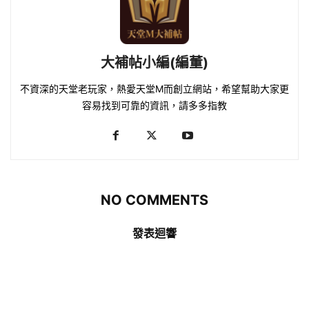
大補帖小編(編董)
不資深的天堂老玩家，熱愛天堂M而創立網站，希望幫助大家更
容易找到可靠的資訊，請多多指教
NO COMMENTS
發表迴響